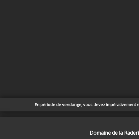
En période de vendange, vous devez impérativement nou
Domaine de la Rader