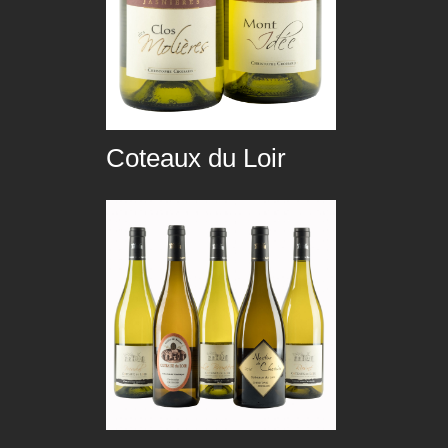
Coteaux du Loir