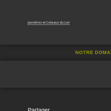
Jasnières et Coteaux du Loir
NOTRE DOMA
Partager