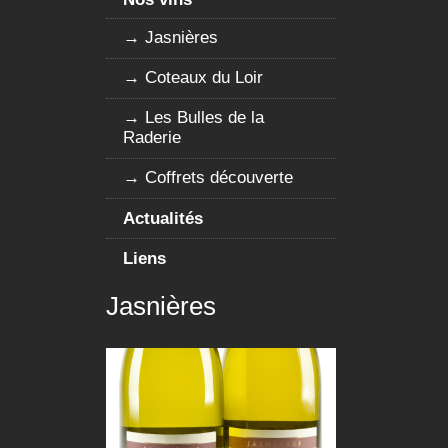
Jasnières
Coteaux du Loir
Les Bulles de la
Raderie
Coffrets découverte
Actualités
Liens
Jasnières