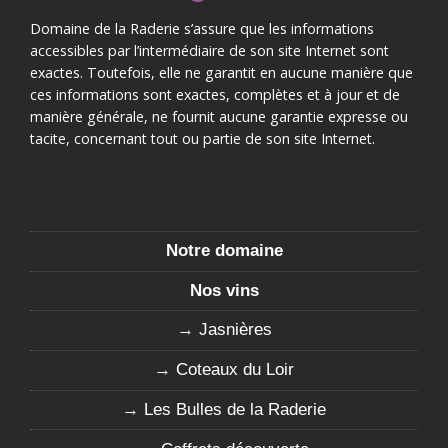
Domaine de la Raderie s’assure que les informations
accessibles par l’intermédiaire de son site Internet sont
exactes. Toutefois, elle ne garantit en aucune manière que
ces informations sont exactes, complètes et à jour et de
manière générale, ne fournit aucune garantie expresse ou
tacite, concernant tout ou partie de son site Internet.
Notre domaine
Nos vins
Jasnières
Coteaux du Loir
Les Bulles de la Raderie