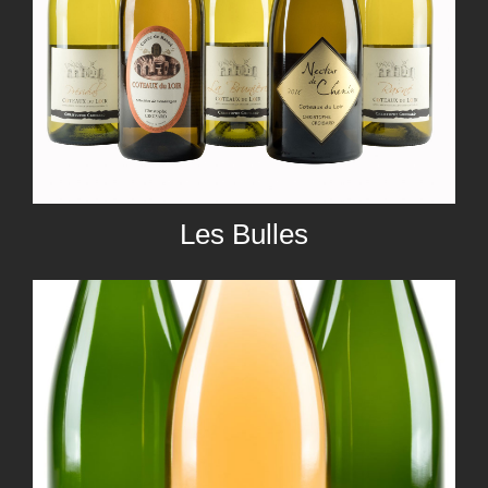
Les Bulles