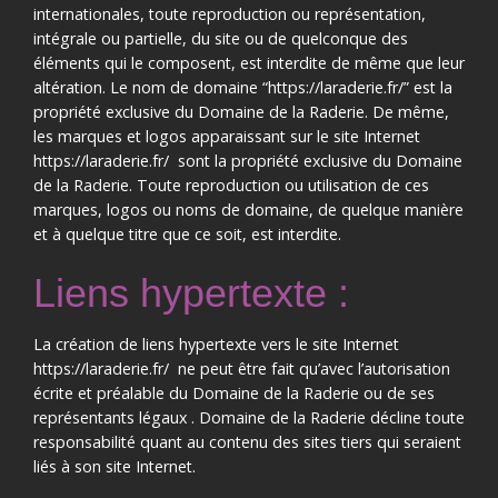
internationales, toute reproduction ou représentation,
intégrale ou partielle, du site ou de quelconque des
éléments qui le composent, est interdite de même que leur
altération. Le nom de domaine “https://laraderie.fr/” est la
propriété exclusive du Domaine de la Raderie. De même,
les marques et logos apparaissant sur le site Internet
https://laraderie.fr/ sont la propriété exclusive du Domaine
de la Raderie. Toute reproduction ou utilisation de ces
marques, logos ou noms de domaine, de quelque manière
et à quelque titre que ce soit, est interdite.
Liens hypertexte :
La création de liens hypertexte vers le site Internet
https://laraderie.fr/ ne peut être fait qu’avec l’autorisation
écrite et préalable du Domaine de la Raderie ou de ses
représentants légaux . Domaine de la Raderie décline toute
responsabilité quant au contenu des sites tiers qui seraient
liés à son site Internet.