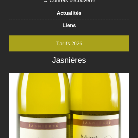
Coffrets découverte
Actualités
Liens
Tarifs 2026
Jasnières