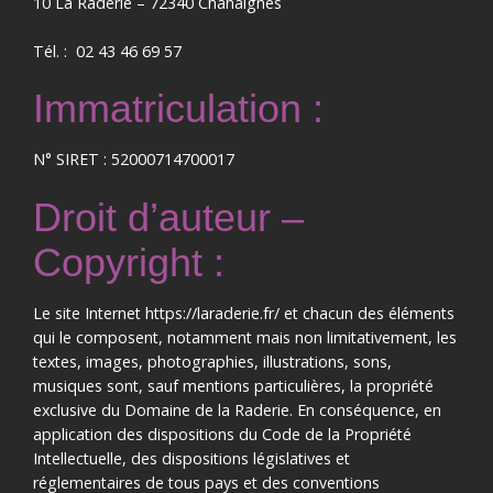
10 La Raderie – 72340 Chahaignes
Tél. : 02 43 46 69 57
Immatriculation :
N° SIRET : 52000714700017
Droit d’auteur –
Copyright :
Le site Internet https://laraderie.fr/ et chacun des éléments
qui le composent, notamment mais non limitativement, les
textes, images, photographies, illustrations, sons,
musiques sont, sauf mentions particulières, la propriété
exclusive du Domaine de la Raderie. En conséquence, en
application des dispositions du Code de la Propriété
Intellectuelle, des dispositions législatives et
réglementaires de tous pays et des conventions