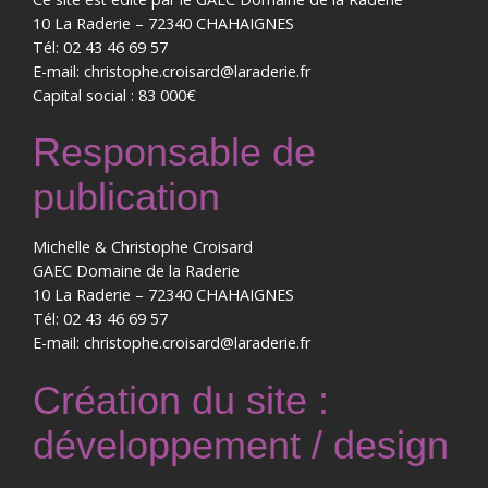
10 La Raderie – 72340 CHAHAIGNES
Tél: 02 43 46 69 57
E-mail: christophe.croisard@laraderie.fr
Capital social : 83 000€
Responsable de
publication
Michelle & Christophe Croisard
GAEC Domaine de la Raderie
10 La Raderie – 72340 CHAHAIGNES
Tél: 02 43 46 69 57
E-mail: christophe.croisard@laraderie.fr
Création du site :
développement / design