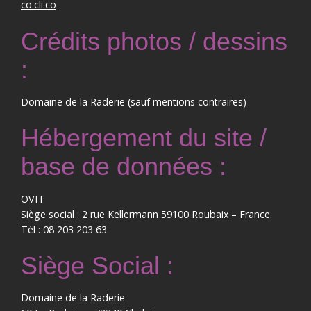
co.cli.co
Crédits photos / dessins
:
Domaine de la Raderie (sauf mentions contraires)
Hébergement du site /
base de données :
OVH
Siège social : 2 rue Kellermann 59100 Roubaix – France.
Tél : 08 203 203 63
Siège Social :
Domaine de la Raderie