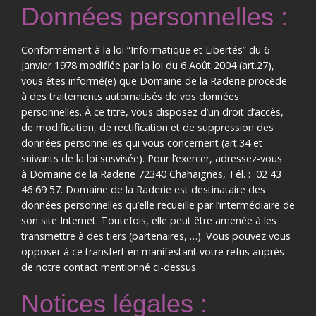
Données personnelles :
Conformément à la loi “Informatique et Libertés” du 6
Janvier 1978 modifiée par la loi du 6 Août 2004 (art.27),
vous êtes informé(e) que Domaine de la Raderie procède
à des traitements automatisés de vos données
personnelles. À ce titre, vous disposez d’un droit d’accès,
de modification, de rectification et de suppression des
données personnelles qui vous concernent (art.34 et
suivants de la loi susvisée). Pour l’exercer, adressez-vous
à Domaine de la Raderie 72340 Chahaignes, Tél. : 02 43
46 69 57. Domaine de la Raderie est destinataire des
données personnelles qu’elle recueille par l’intermédiaire de
son site Internet. Toutefois, elle peut être amenée à les
transmettre à des tiers (partenaires, …). Vous pouvez vous
opposer à ce transfert en manifestant votre refus auprès
de notre contact mentionné ci-dessus.
Notices légales :