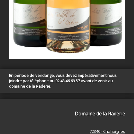
En période de vendange, vous devez impérativement nous
joindre par téléphone au 02 43 46 69 57 avant de venir au
domaine de la Raderie.
Domaine de la Raderie
72340 - Chahaignes