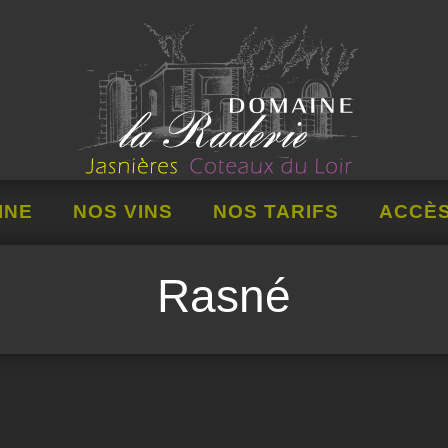
INE
NOS VINS
NOS TARIFS
ACCÈ
Rasné