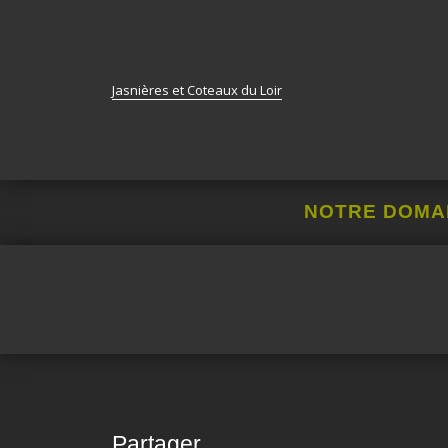
Jasnières et Coteaux du Loir
NOTRE DOMA
Partager