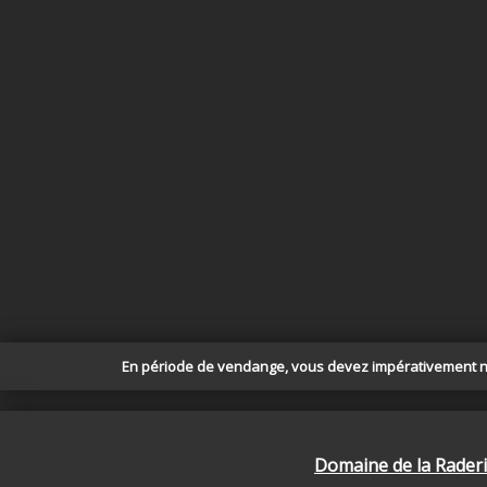
En période de vendange, vous devez impérativement nou
Domaine de la Rader