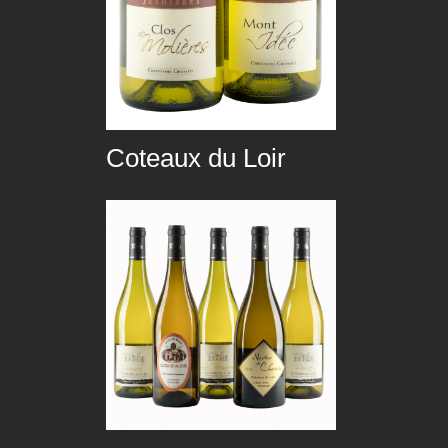
Coteaux du Loir