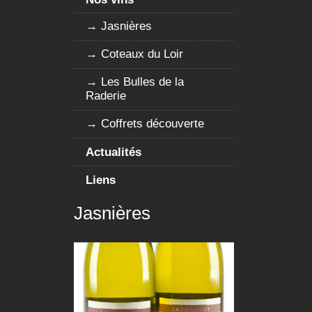
Jasnières
Coteaux du Loir
Les Bulles de la
Raderie
Coffrets découverte
Actualités
Liens
Jasnières