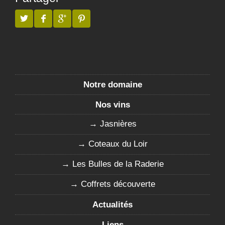
Notre domaine
Nos vins
Jasnières
Coteaux du Loir
Les Bulles de la Raderie
Coffrets découverte
Actualités
Liens