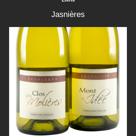
Jasnières