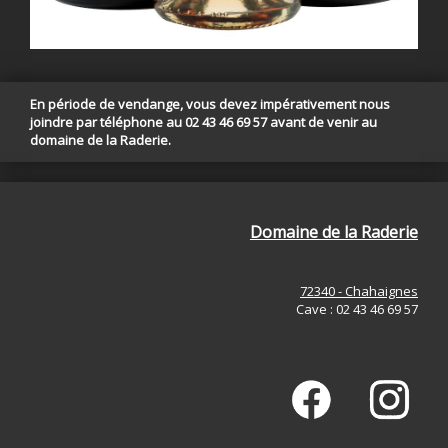
En période de vendange, vous devez impérativement nous
joindre par téléphone au 02 43 46 69 57 avant de venir au
domaine de la Raderie.
Domaine de la Raderie
72340 - Chahaignes
Cave : 02 43 46 69 57