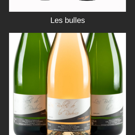
Les bulles