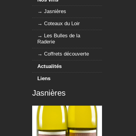
Jasnières
Coteaux du Loir
Les Bulles de la
Raderie
Coffrets découverte
Actualités
Liens
Jasnières