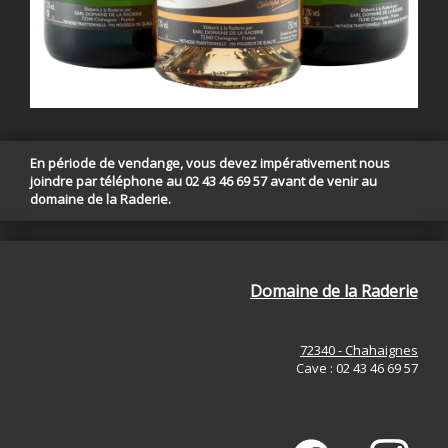
En période de vendange, vous devez impérativement nous
joindre par téléphone au 02 43 46 69 57 avant de venir au
domaine de la Raderie.
Domaine de la Raderie
72340 - Chahaignes
Cave : 02 43 46 69 57