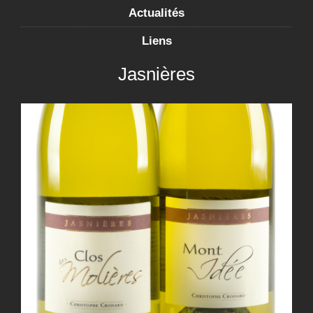
Actualités
Liens
Jasnières