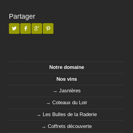
Partager
Notre domaine
Nos vins
Jasnières
Coteaux du Loir
Les Bulles de la Raderie
Coffrets découverte