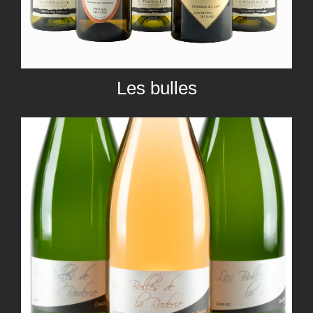
Les bulles