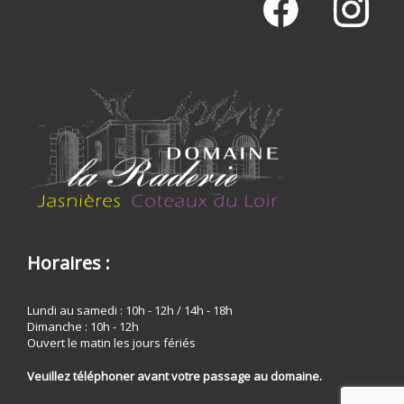
Horaires :
Lundi au samedi : 10h - 12h / 14h - 18h
Dimanche : 10h - 12h
Ouvert le matin les jours fériés
Veuillez téléphoner avant votre passage au domaine.