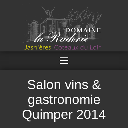
Salon vins &
gastronomie
Quimper 2014