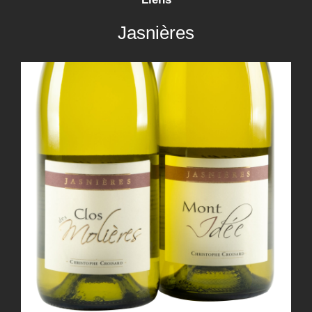
Jasnières