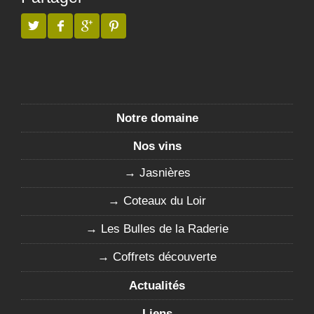
Notre domaine
Nos vins
Jasnières
Coteaux du Loir
Les Bulles de la Raderie
Coffrets découverte
Actualités
Liens