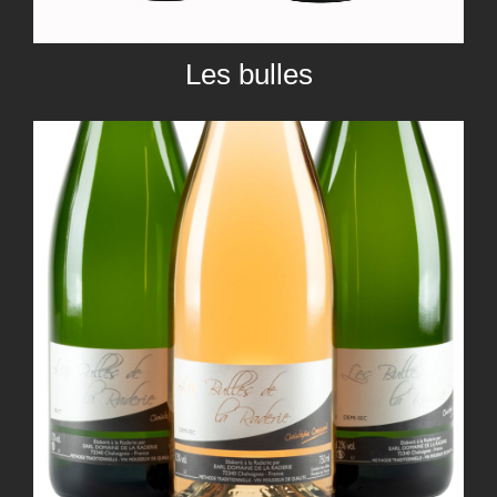
Les bulles