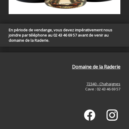
En période de vendange, vous devez impérativement nous
joindre par téléphone au 02 43 46 69 57 avant de venir au
domaine de la Raderie.
Domaine de la Raderie
72340 - Chahaignes
Cave : 02 43 46 69 57