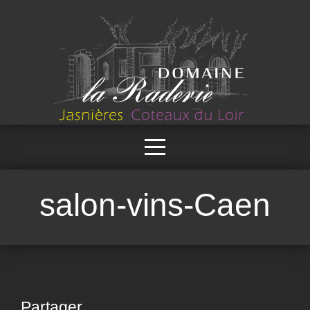
salon-vins-Caen
Partager