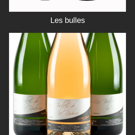
Les bulles