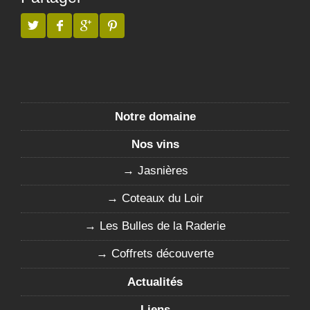
Notre domaine
Nos vins
Jasnières
Coteaux du Loir
Les Bulles de la Raderie
Coffrets découverte
Actualités
Liens