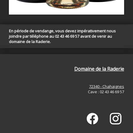
En période de vendange, vous devez impérativement nous
joindre par téléphone au 02 43 46 69 57 avant de venir au
domaine de la Raderie.
Domaine de la Raderie
72340 - Chahaignes
Cave : 02 43 46 69 57