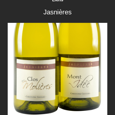
Jasnières